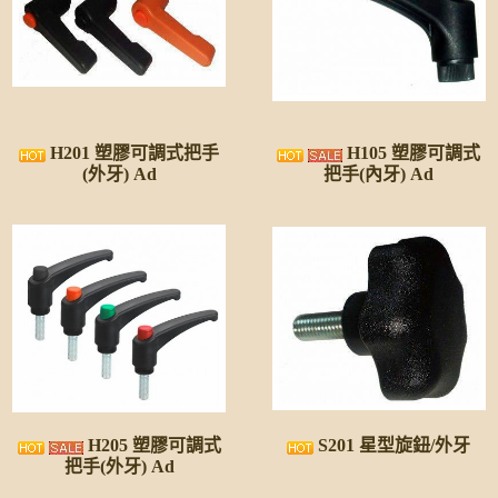
H201 塑膠可調式把手
H105 塑膠可調式
(外牙) Ad
把手(內牙) Ad
H205 塑膠可調式
S201 星型旋鈕/外牙
把手(外牙) Ad