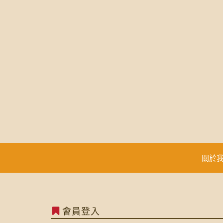
關於
會員登入