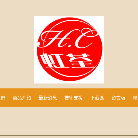
我們
商品介紹
最新消息
技術支援
下載區
留言板
聯