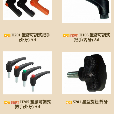
H201 塑膠可調式把手
H105 塑膠可調式
(外牙) Ad
把手(內牙) Ad
H205 塑膠可調式
S201 星型旋鈕/外牙
把手(外牙) Ad